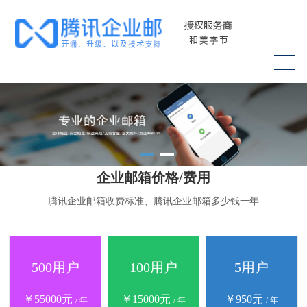
企业邮箱价格/费用
腾讯企业邮箱收费标准、腾讯企业邮箱多少钱一年
500用户
100用户
5用户
￥55000元
￥15000元
￥950元
/ 年
/ 年
/ 年