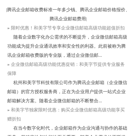
|腾讯企业邮箱收费标准一年多少钱、腾讯企业邮箱价格报价、
腾讯企业邮箱费用|
»
限时优惠！和美字节专享企业微信邮箱高级功能超值折扣
随着企业数字化办公需求的不断提升，企业微信邮箱高级
功能成为提升企业通讯效率和安全性的利器。此前被称为腾
讯企业邮箱收费版的专业版，通过企业微信邮...
»
企业微信邮箱高级功能优惠促销：和美字节提供专业服务
保障
杭州和美字节科技有限公司作为腾讯企业邮箱（企业微信
邮箱）的官方授权服务商，正在为企业用户提供一站式企业
邮箱解决方案。随着企业微信邮箱的不断整合...
»
和美字节独家限时优惠：购买企业微信邮箱高级功能享买
赠折扣
在当今数字化时代，企业邮箱作为企业沟通与协作的基础