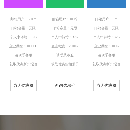
邮箱用户：500个
邮箱用户：100个
邮箱用户：5个
邮箱容量：无限
邮箱容量：无限
邮箱容量：无限
个人中转站：32G
个人中转站：32G
个人中转站：32G
企业微盘：10000G
企业微盘：2000G
企业微盘：100G
请联系客服
请联系客服
请联系客服
获取优惠折扣报价
获取优惠折扣报价
获取优惠折扣报价
咨询优惠价
咨询优惠价
咨询优惠价