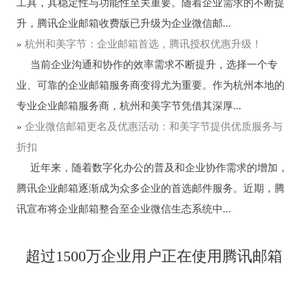
工具，其稳定性与功能性至关重要。随着企业需求的不断提
升，腾讯企业邮箱收费版已升级为企业微信邮...
»
杭州和美字节：企业邮箱首选，腾讯授权优惠升级！
当前企业沟通和协作的效率需求不断提升，选择一个专
业、可靠的企业邮箱服务商变得尤为重要。作为杭州本地的
专业企业邮箱服务商，杭州和美字节凭借其深厚...
»
企业微信邮箱更名及优惠活动：和美字节提供优质服务与
折扣
近年来，随着数字化办公的普及和企业协作需求的增加，
腾讯企业邮箱逐渐成为众多企业的首选邮件服务。近期，腾
讯宣布将企业邮箱整合至企业微信生态系统中...
超过1500万企业用户正在使用腾讯邮箱