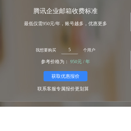
腾讯企业邮箱收费标准
最低仅需950元/年，账号越多，优惠更多
我想要购买
个用户
参考价格为：
950元 / 年
获取优惠报价
联系客服专属报价更划算