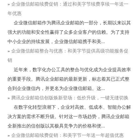
»
企业微信邮箱续费促销：通过和美字节续费享续一年送一
年优惠
企业微信邮箱作为腾讯企业邮箱的一部分，长期以来以其
强大的功能和安全性赢得了众多企业客户的信赖。为了支持
中小企业的持续发展，企业微信邮箱携手和美...
»
企业微信邮箱整合与优惠：和美字节提供高级功能服务促
销
近年来，数字化办公工具的整合与优化成为企业提高效率
的重要手段。腾讯企业邮箱的最新更新，标志着其已正式整
合到企业微信内，并更名为企业微信邮箱。这...
»
腾讯企业邮箱信创版焕新登场：低价升级，一键无缝切换
在数字化转型浪潮下，企业对高效、低成本、智能办公解
决方案的需求不断升级。针对这一市场趋势，腾讯企业邮箱
全新推出的信创版以其极具竞争力的价格和便...
»
企业微信邮箱续费促销：和美字节一年送一年超值优惠