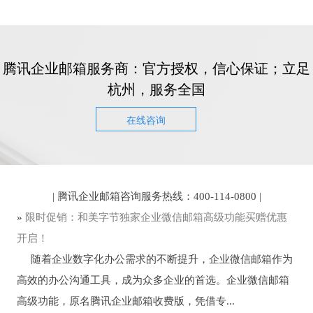
腾讯企业邮箱服务商：官方授权，信心保证；立足
杭州，服务全国
在线咨询
| 腾讯企业邮箱咨询服务热线：400-114-0800 |
»
限时促销：和美字节独家企业微信邮箱高级功能买赠优惠
开启！
随着企业数字化办公需求的不断提升，企业微信邮箱作为
高效的办公沟通工具，成为众多企业的首选。企业微信邮箱
高级功能，原名腾讯企业邮箱收费版，凭借专...