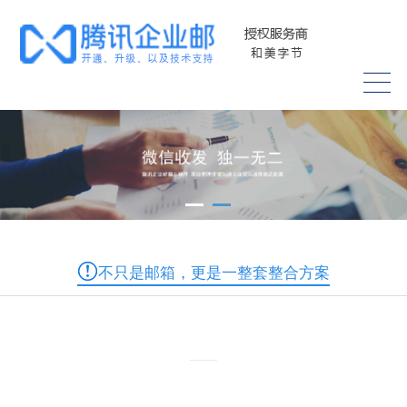
不只是邮箱，更是一整套整合方案